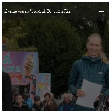
Zveme vás na 9. ročník 28. září 2022