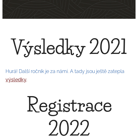
Výsledky 2021
Hurá! Další ročník je za námi. A tady jsou ještě zatepla
výsledky
.
Registrace
2022